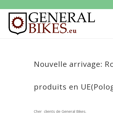
Nouvelle arrivage: R
produits en UE(Polo
Cher clients de General Bikes.