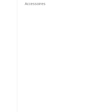
Accessoires