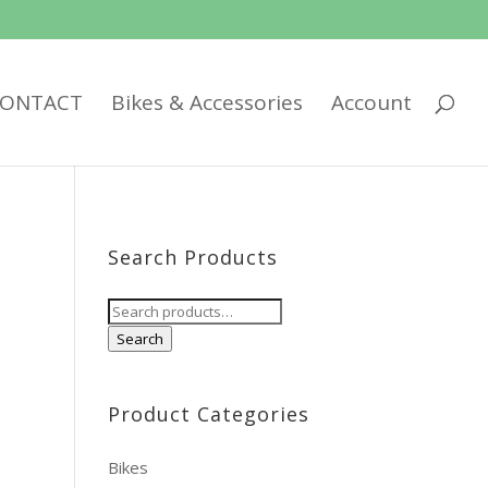
ONTACT
Bikes & Accessories
Account
Search Products
Search
for:
Search
Product Categories
Bikes