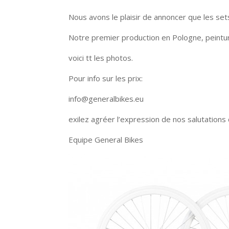
Nous avons le plaisir de annoncer que les sets
Notre premier production en Pologne, peintu
voici tt les photos.
Pour info sur les prix:
info@generalbikes.eu
exilez agréer l’expression de nos salutations
Equipe General Bikes