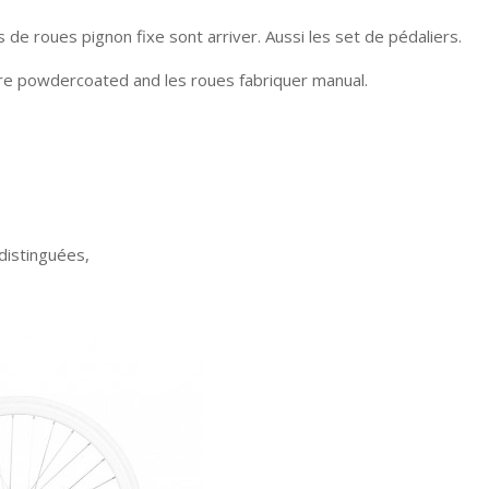
 de roues pignon fixe sont arriver. Aussi les set de pédaliers.
re powdercoated and les roues fabriquer manual.
 distinguées,